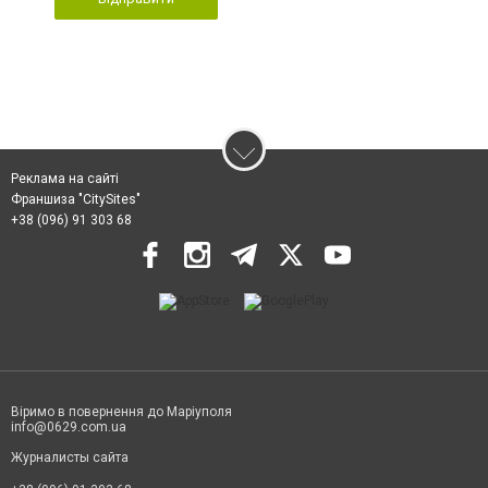
Реклама на сайті
Франшиза "CitySites"
+38 (096) 91 303 68
Віримо в повернення до Маріуполя
info@0629.com.ua
Журналисты сайта