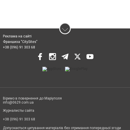
Реклама на сайті
Франшиза "CitySites"
+38 (096) 91 303 68
Віримо в повернення до Маріуполя
info@0629.com.ua
Журналисты сайта
+38 (096) 91 303 68
Допускається цитування матеріалів без отримання попередньої згоди