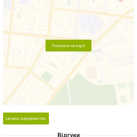
Показати на карті
Це моє підприємство
Відгуки