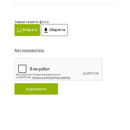
Завантажити фото:
Вибрати
Зберегти
Авторизуватись
Відправити