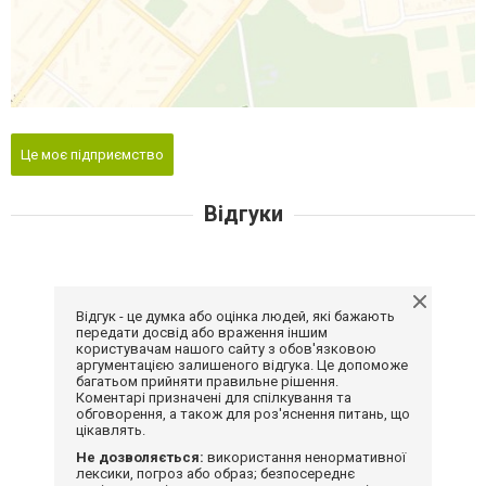
Це моє підприємство
Відгуки
Відгук - це думка або оцінка людей, які бажають
передати досвід або враження іншим
користувачам нашого сайту з обов'язковою
аргументацією залишеного відгука. Це допоможе
багатьом прийняти правильне рішення.
Коментарі призначені для спілкування та
обговорення, а також для роз'яснення питань, що
цікавлять.
Не дозволяється:
використання ненормативної
лексики, погроз або образ; безпосереднє