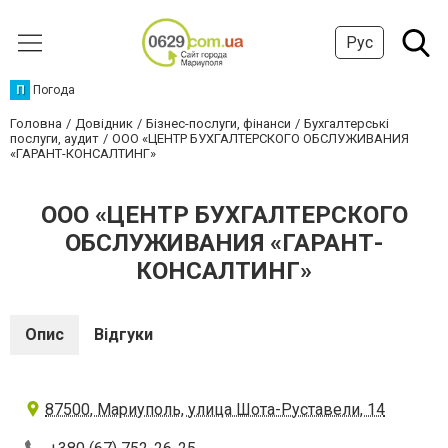
Рус
П
Погода
Головна
Довідник
Бізнес-послуги, фінанси
Бухгалтерські
послуги, аудит
ООО «ЦЕНТР БУХГАЛТЕРСКОГО ОБСЛУЖИВАНИЯ
«ГАРАНТ-КОНСАЛТИНГ»
ООО «ЦЕНТР БУХГАЛТЕРСКОГО
ОБСЛУЖИВАНИЯ «ГАРАНТ-
КОНСАЛТИНГ»
Опис
Відгуки
87500, Мариуполь, улица Шота-Руставели, 14