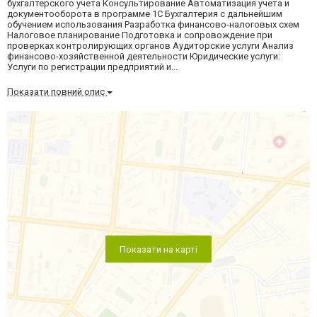
бухгалтерского учета Консультирование Автоматизация учета и
документооборота в программе 1С Бухгалтерия с дальнейшим
обучением использования Разработка финансово-налоговых схем
Налоговое планирование Подготовка и сопровождение при
проверках контролирующих органов Аудиторские услуги Анализ
финансово-хозяйственной деятельности Юридические услуги:
Услуги по регистрации предприятий и...
Показати повний опис
Показати на карті