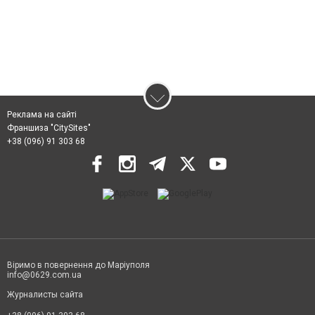
Реклама на сайті
Франшиза "CitySites"
+38 (096) 91 303 68
Віримо в повернення до Маріуполя
info@0629.com.ua
Журналисты сайта