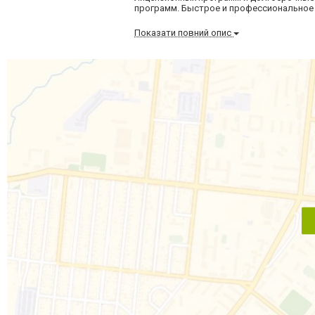
программ. Быстрое и профессиональное 
Показати повний опис