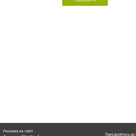
Реклама на сайті
Приєднуйтесь до 