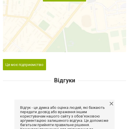
Це моє підприємство
Відгуки
Відгук - це думка або оцінка людей, які бажають
передати досвід або враження іншим
користувачам нашого сайту з обов'язковою
аргументацією залишеного відгука. Це допоможе
багатьом прийняти правильне рішення.