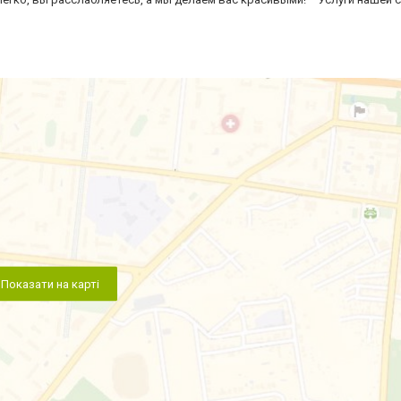
Показати на карті