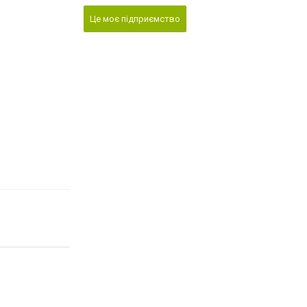
Це моє підприємство