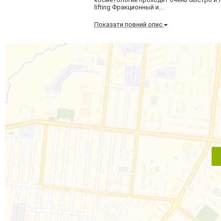
lifting Фракционный и...
Показати повний опис