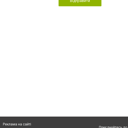
Відправити
Реклама на сайті
Приєднуйтесь до 