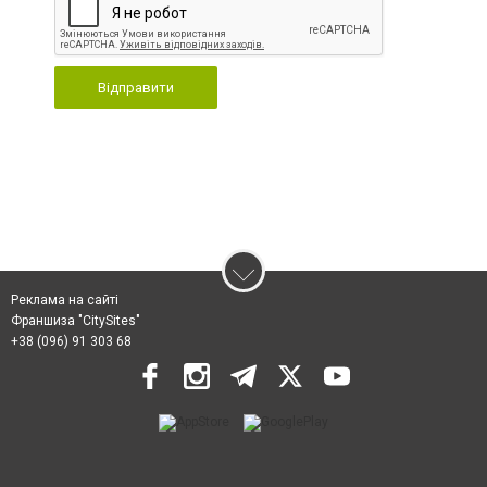
Відправити
Реклама на сайті
Франшиза "CitySites"
+38 (096) 91 303 68