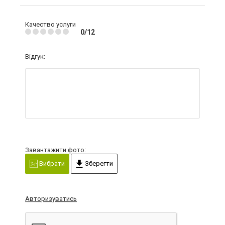
Качество услуги
0/12
Відгук:
Завантажити фото:
Вибрати
Зберегти
Авторизуватись