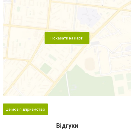
Показати на карті
Це моє підприємство
Відгуки