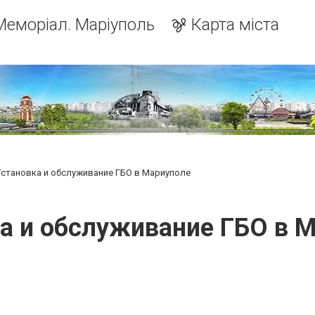
Меморіал. Маріуполь
Карта міста
становка и обслуживание ГБО в Мариуполе
а и обслуживание ГБО в 