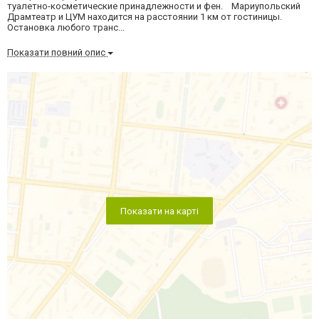
туалетно-косметические принадлежности и фен. Мариупольский
Драмтеатр и ЦУМ находится на расстоянии 1 км от гостиницы.
Остановка любого транс...
Показати повний опис
Показати на карті