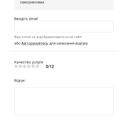
самореклама.
Введіть email:
Ваш e-mail не відображатиметься на сайті
або
Авторизуйтесь
для написання відгуку
Качество услуги
0/12
Відгук: