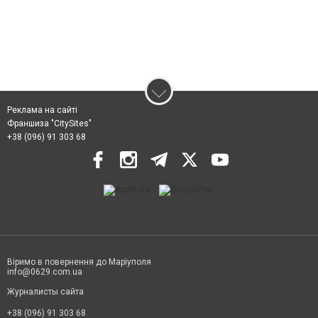
Реклама на сайті
Франшиза "CitySites"
+38 (096) 91 303 68
Віримо в повернення до Маріуполя
info@0629.com.ua
Журналисты сайта
+38 (096) 91 303 68