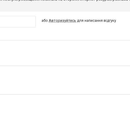
або
Авторизуйтесь
для написання відгуку