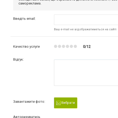
самореклама.
Введіть email:
Ваш e-mail не відображатиметься на сайті
Качество услуги
0/12
Відгук:
Завантажити фото:
Вибрати
Авторизуватись