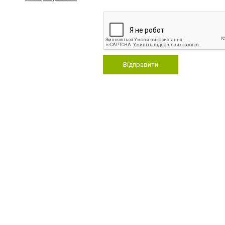
Відправити