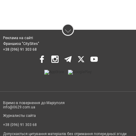
Реклама на сайті
Франшиза "CitySites"
+38 (096) 91 303 68
Віримо в повернення до Маріуполя
info@0629.com.ua
Журналисты сайта
+38 (096) 91 303 68
Допускається цитування матеріалів без отримання попередньої згоди