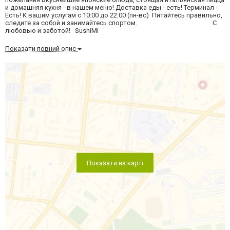
и домашняя кухня - в нашем меню! Доставка еды - есть! Терминал -
Есть! К вашим услугам с 10:00 до 22:00 (пн-вс) Питайтесь правильно,
следите за собой и занимайтесь спортом. С
любовью и заботой! SushiMi
Показати повний опис
Показати на карті