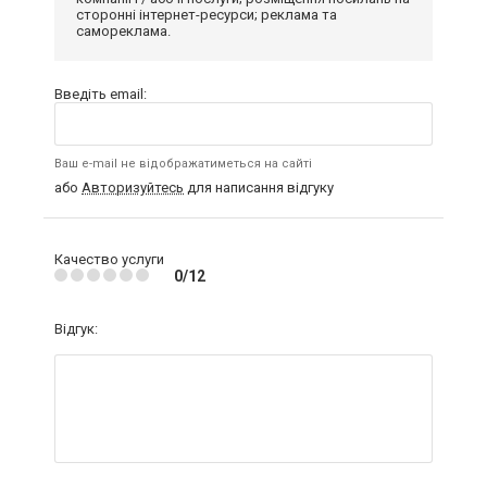
сторонні інтернет-ресурси; реклама та
самореклама.
Введіть email:
Ваш e-mail не відображатиметься на сайті
або
Авторизуйтесь
для написання відгуку
Качество услуги
0/12
Відгук: