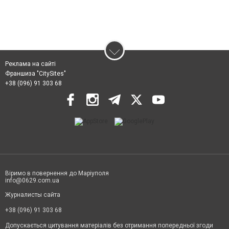
Реклама на сайті
Франшиза "CitySites"
+38 (096) 91 303 68
Віримо в повернення до Маріуполя
info@0629.com.ua
Журналисты сайта
+38 (096) 91 303 68
Допускається цитування матеріалів без отримання попередньої згоди