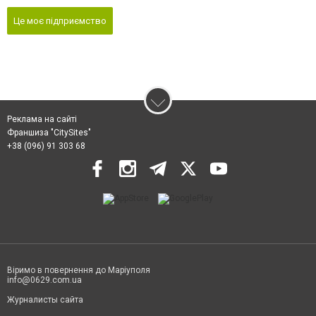
Це моє підприємство
Реклама на сайті
Франшиза "CitySites"
+38 (096) 91 303 68
Віримо в повернення до Маріуполя
info@0629.com.ua
Журналисты сайта