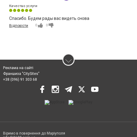
Качество услуги
Спасибо. Будем рады вас видеть снова
0
0
Відповісти
Реклама на сайті
Франшиза "CitySites"
+38 (096) 91 303 68
Віримо в повернення до Маріуполя