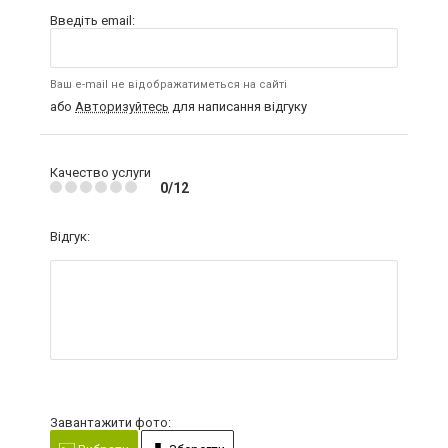
Введіть email:
Ваш e-mail не відображатиметься на сайті
або
Авторизуйтесь
для написання відгуку
Качество услуги
0/12
Відгук:
Завантажити фото: