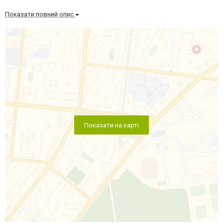
Показати повний опис
Показати на карті