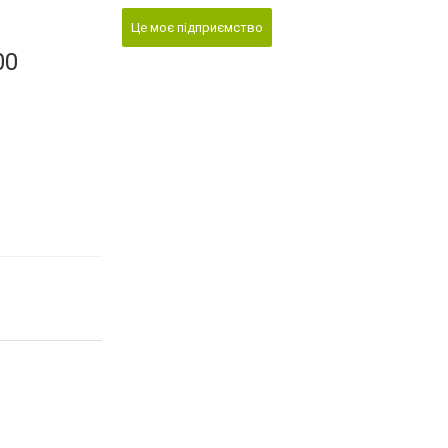
Це моє підприємство
00