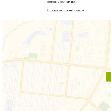
компьютерных пр...
Показати повний опис