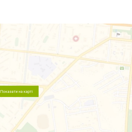
Показати на карті