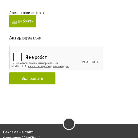
Завантажити фото:
Вибрати
Авторизуватись
Відправити
Реклама на сайті