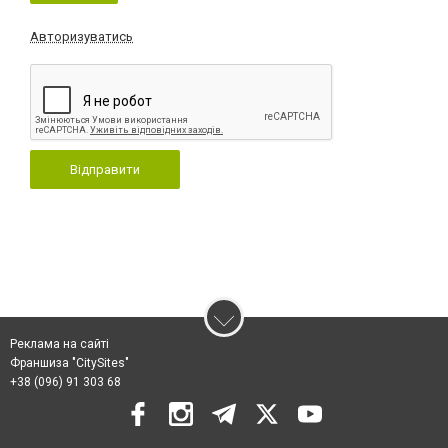
Авторизуватись
Відправити
Реклама на сайті
Франшиза "CitySites"
+38 (096) 91 303 68