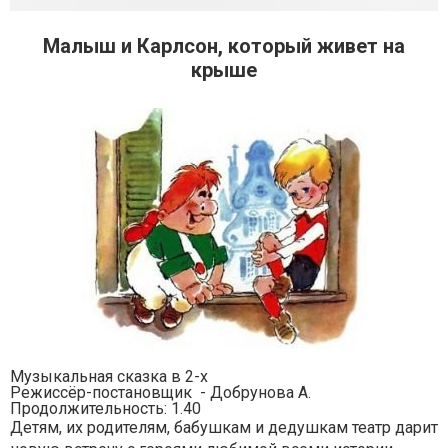
Малыш и Карлсон, который живет на
крыше
Музыкальная сказка в 2-х
Режиссёр-постановщик - Добрунова А.
Продолжительность: 1.40
Детям, их родителям, бабушкам и дедушкам театр дарит