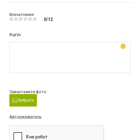
Впечатления
0/12
Відгук:
Завантажити фото:
Вибрати
Авторизуватись