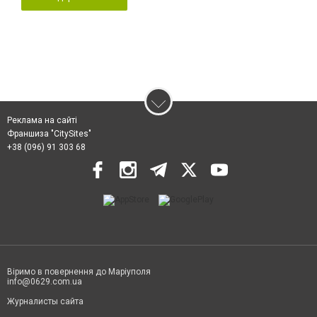
Реклама на сайті
Франшиза "CitySites"
+38 (096) 91 303 68
Віримо в повернення до Маріуполя
info@0629.com.ua
Журналисты сайта