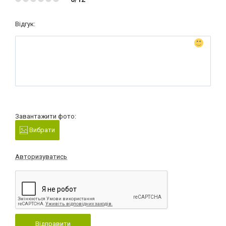
Відгук:
Завантажити фото:
Вибрати
Авторизуватись
Відправити