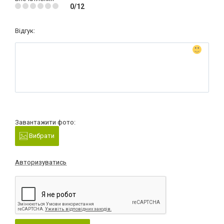
0/12
Відгук:
Завантажити фото:
Вибрати
Авторизуватись