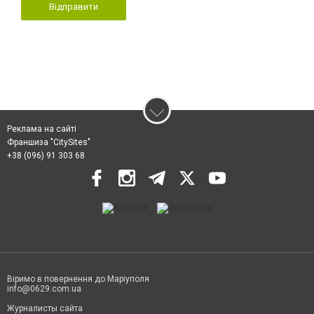
Відправити
Реклама на сайті
Франшиза "CitySites"
+38 (096) 91 303 68
Віримо в повернення до Маріуполя
info@0629.com.ua
Журналисты сайта