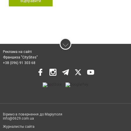
Відправити
Реклама на сайті
Франшиза "CitySites"
+38 (096) 91 303 68
Віримо в повернення до Маріуполя
info@0629.com.ua
Журналисты сайта