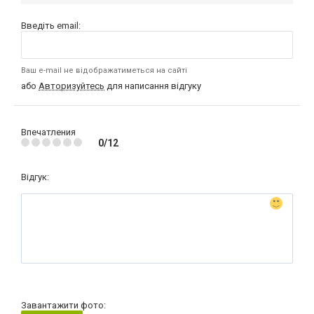
Введіть email:
Ваш e-mail не відображатиметься на сайті
або
Авторизуйтесь
для написання відгуку
Впечатления
0/12
Відгук:
Завантажити фото: