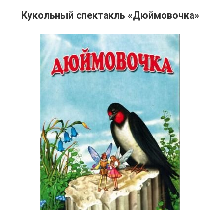
Кукольный спектакль «Дюймовочка»