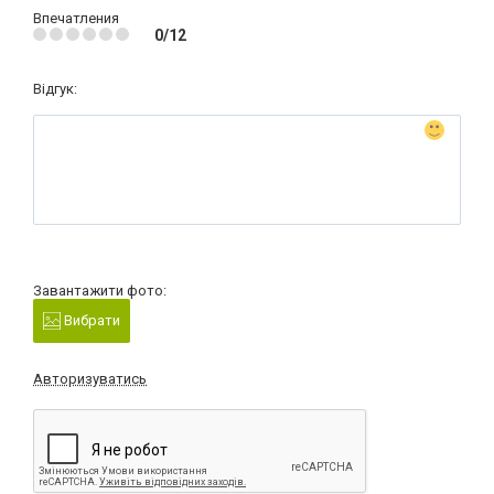
Впечатления
0/12
Відгук:
Завантажити фото:
Вибрати
Авторизуватись