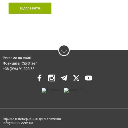
Відправити
Реклама на сайті
Франшиза "CitySites"
+38 (096) 91 303 68
Віримо в повернення до Маріуполя
info@0629.com.ua