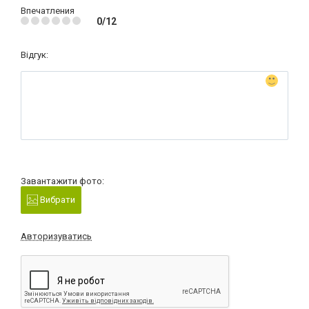
Впечатления
0/12
Відгук:
Завантажити фото:
Вибрати
Авторизуватись