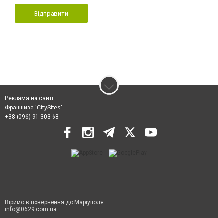
Відправити
Реклама на сайті
Франшиза "CitySites"
+38 (096) 91 303 68
Віримо в повернення до Маріуполя
info@0629.com.ua