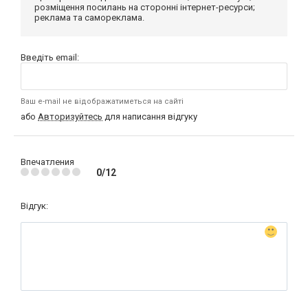
розміщення посилань на сторонні інтернет-ресурси;
реклама та самореклама.
Введіть email:
Ваш e-mail не відображатиметься на сайті
або
Авторизуйтесь
для написання відгуку
Впечатления
0/12
Відгук: