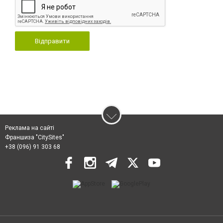
Відправити
Реклама на сайті
Франшиза "CitySites"
+38 (096) 91 303 68