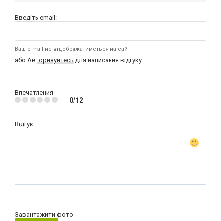
Введіть email:
Ваш e-mail не відображатиметься на сайті
або
Авторизуйтесь
для написання відгуку
Впечатления
0/12
Відгук:
Завантажити фото: