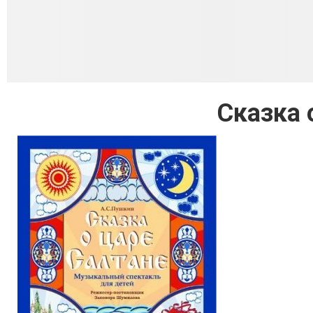
Сказка 