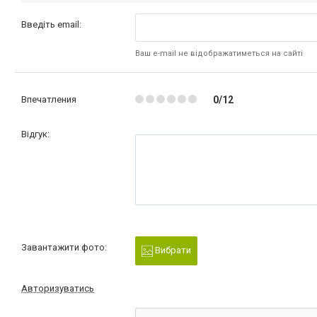
Введіть email:
Ваш e-mail не відображатиметься на сайті
Впечатления
0/12
Відгук:
Завантажити фото:
Вибрати
Авторизуватись