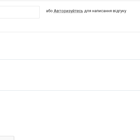
або
Авторизуйтесь
для написання відгуку