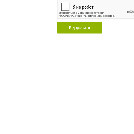
Відправити