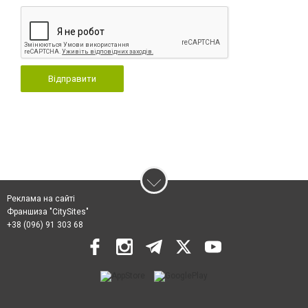
Відправити
Реклама на сайті
Франшиза "CitySites"
+38 (096) 91 303 68