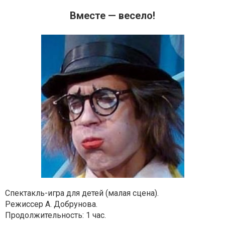
Вместе — весело!
Спектакль-игра для детей (малая сцена).
Режиссер А. Добрунова.
Продолжительность: 1 час.