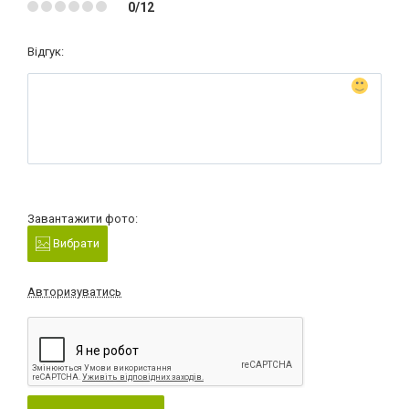
0/12
Відгук:
Завантажити фото:
Вибрати
Авторизуватись