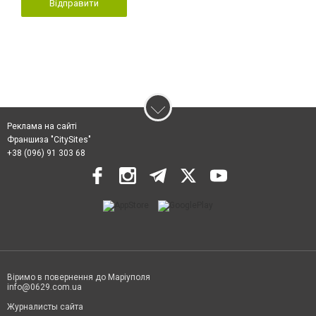
Відправити
Реклама на сайті
Франшиза "CitySites"
+38 (096) 91 303 68
Віримо в повернення до Маріуполя
info@0629.com.ua
Журналисты сайта