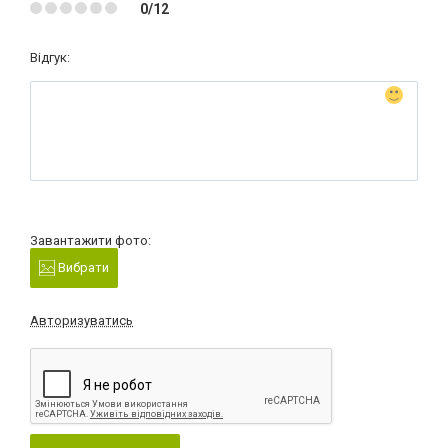
0/12
Відгук:
Завантажити фото:
Вибрати
Авторизуватись