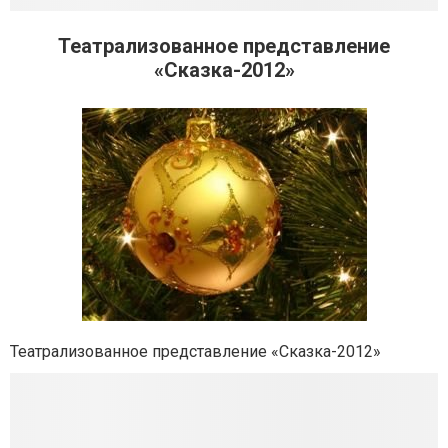
Театрализованное представление
«Сказка-2012»
Театрализованное представление «Сказка-2012»