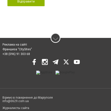
Відправити
Реклама на сайті
Франшиза "CitySites"
+38 (096) 91 303 68
Віримо в повернення до Маріуполя
info@0629.com.ua
Журналисты сайта