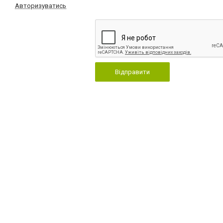
Авторизуватись
Відправити