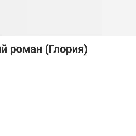
 роман (Глория)