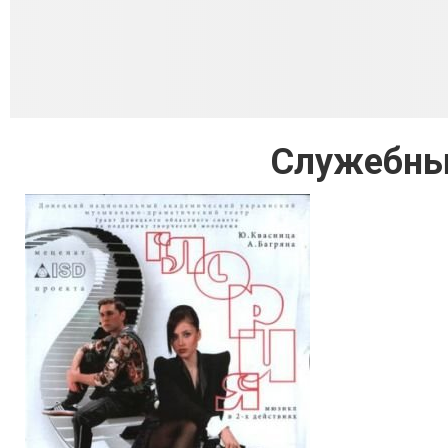
Служебный