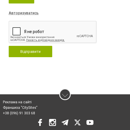
Авторизуватись
Відправити
Реклама на сайті
Франшиза "CitySites"
+38 (096) 91 303 68