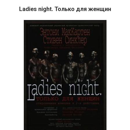
Ladies night. Только для женщин