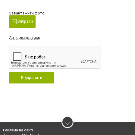
Завантажити фото:
Вибрати
Авторизуватись
Відправити
Реклама на сайті