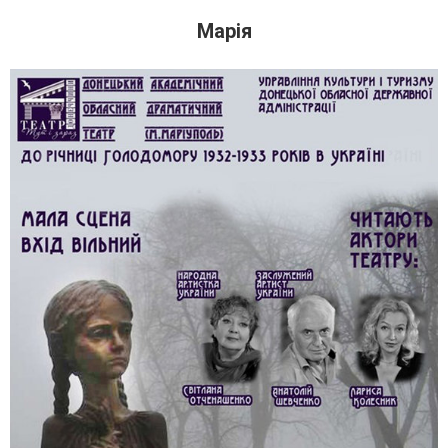
Марія