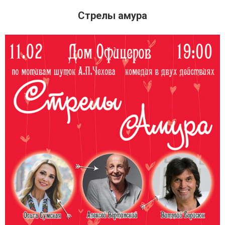
Стрелы амура