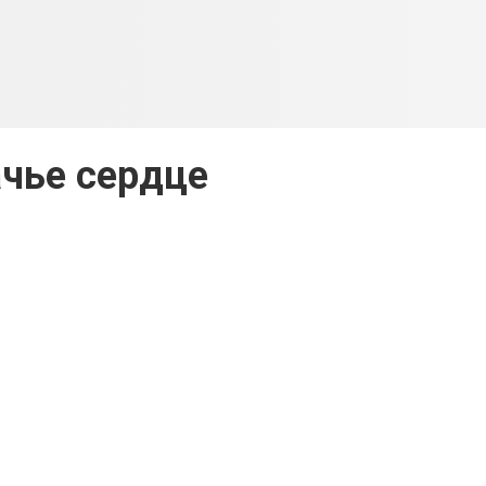
чье сердце