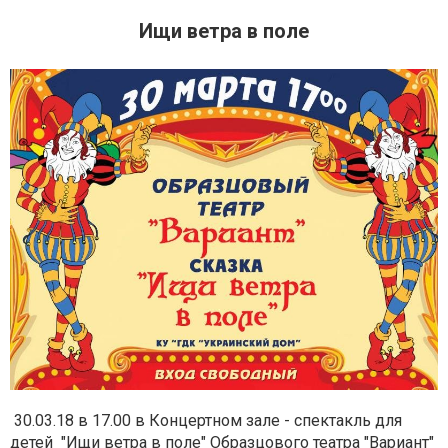
Ищи ветра в поле
30.03.18 в 17.00 в Концертном зале - спектакль для
детей "Ищи ветра в поле" Образцового театра "Вариант"