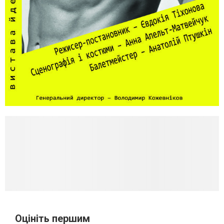
Оцініть першим