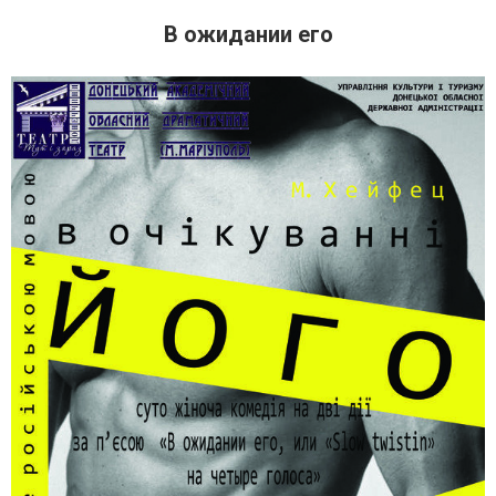
В ожидании его