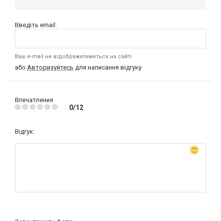
Введіть email:
Ваш e-mail не відображатиметься на сайті
або
Авторизуйтесь
для написання відгуку
Впечатления
0/12
Відгук: