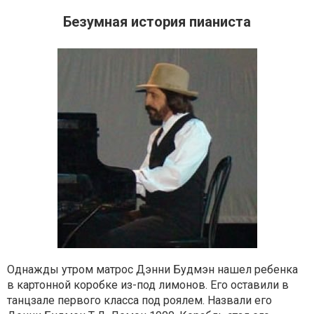
Безумная история пианиста
Однажды утром матрос Дэнни Будмэн нашел ребенка
в картонной коробке из-под лимонов. Его оставили в
танцзале первого класса под роялем. Назвали его