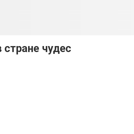
в стране чудес