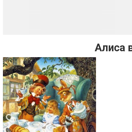
Алиса 