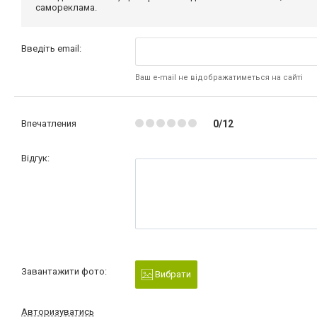
самореклама.
Введіть email:
Ваш e-mail не відображатиметься на сайті
Впечатления
0/12
Відгук:
Завантажити фото:
Вибрати
Авторизуватись