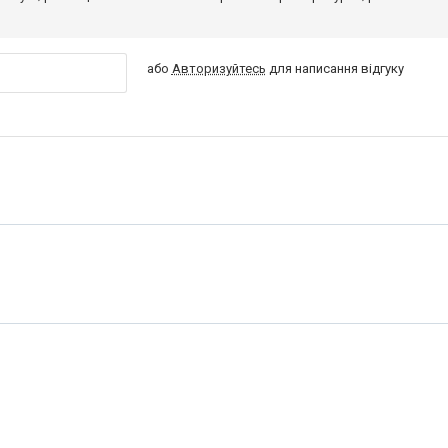
або
Авторизуйтесь
для написання відгуку