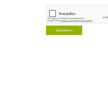
Відправити