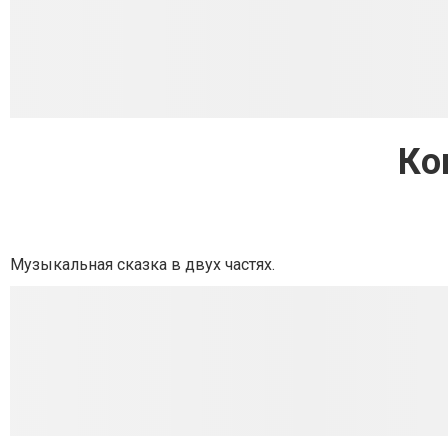
Ко
Музыкальная сказка в двух частях.