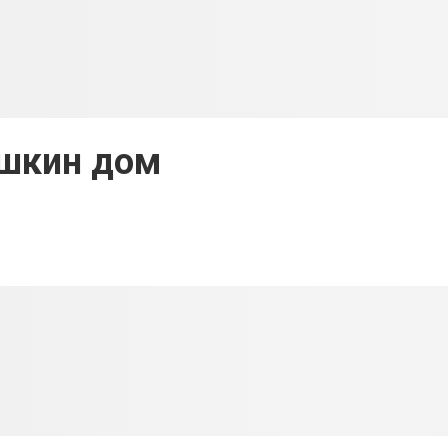
шкин дом